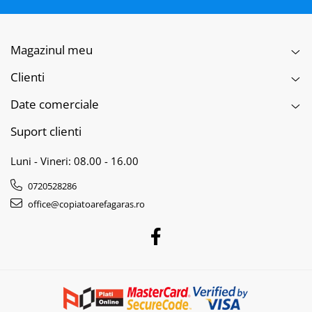
Magazinul meu
Clienti
Date comerciale
Suport clienti
Luni - Vineri: 08.00 - 16.00
0720528286
office@copiatoarefagaras.ro